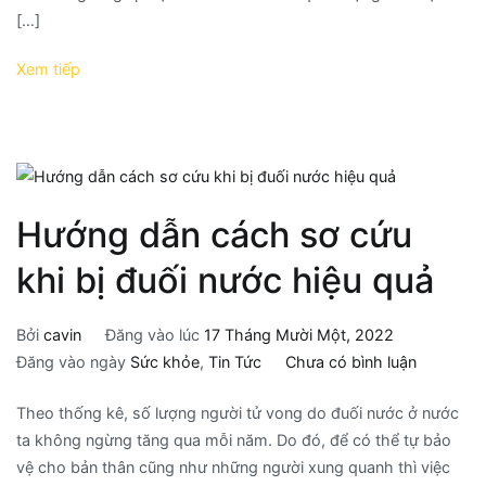
[…]
Xem tiếp
Hướng dẫn cách sơ cứu
khi bị đuối nước hiệu quả
Bởi
cavin
Đăng vào lúc
17 Tháng Mười Một, 2022
Đăng vào ngày
Sức khỏe
,
Tin Tức
Chưa có bình luận
Theo thống kê, số lượng người tử vong do đuối nước ở nước
ta không ngừng tăng qua mỗi năm. Do đó, để có thể tự bảo
vệ cho bản thân cũng như những người xung quanh thì việc