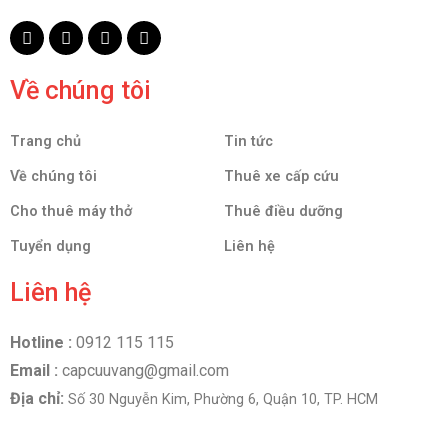
Về chúng tôi
Trang chủ
Tin tức
Về chúng tôi
Thuê xe cấp cứu
Cho thuê máy thở
Thuê điều dưỡng
Tuyển dụng
Liên hệ
Liên hệ
Hotline :
0912 115 115
Email :
capcuuvang@gmail.com
Địa chỉ:
Số 30 Nguyễn Kim, Phường 6, Quận 10, TP. HCM