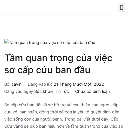
Tầm quan trọng của việc
sơ cấp cứu ban đầu
Bởi
cavin
Đăng vào lúc
21 Tháng Mười Một, 2022
Đăng vào ngày
Sức khỏe
,
Tin Tức
Chưa có bình luận
Sơ cấp cứu ban đầu là sự hỗ trợ và can thiệp của người cấp
cứu với nạn nhân, đồng thời nó còn là yếu tố quyết định đến
việc sống còn của người bệnh. Trong bài viết dưới đây, Cấp
Cứu Vàng sẽ giúp bạn hiểu hơn về tầm quan trọng của việc sơ