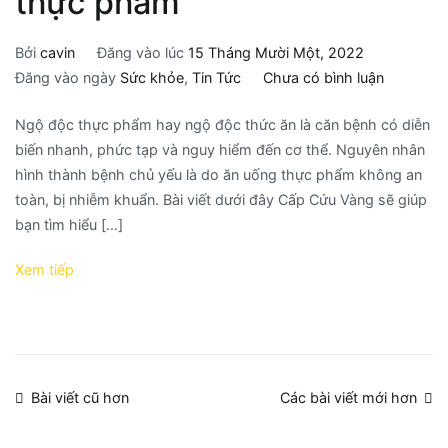
thực phẩm
Bởi
cavin
Đăng vào lúc
15 Tháng Mười Một, 2022
Đăng vào ngày
Sức khỏe
,
Tin Tức
Chưa có bình luận
Ngộ độc thực phẩm hay ngộ độc thức ăn là căn bệnh có diễn
biến nhanh, phức tạp và nguy hiểm đến cơ thể. Nguyên nhân
hình thành bệnh chủ yếu là do ăn uống thực phẩm không an
toàn, bị nhiễm khuẩn. Bài viết dưới đây Cấp Cứu Vàng sẽ giúp
bạn tìm hiểu […]
Xem tiếp
Bài viết cũ hơn
Các bài viết mới hơn