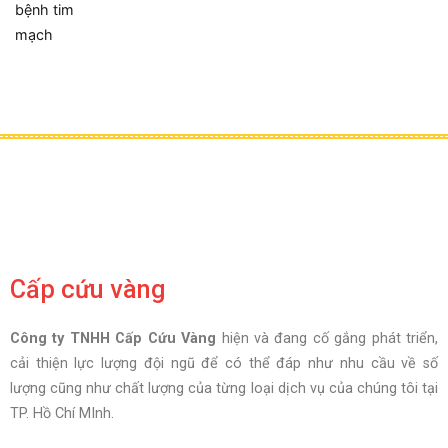
Cấp cứu vàng
Công ty TNHH Cấp Cứu Vàng
hiện và đang cố gắng phát triển,
cải thiện lực lượng đội ngũ để có thể đáp như nhu cầu về số
lượng cũng như chất lượng của từng loại dịch vụ của chúng tôi tại
TP. Hồ Chí MInh.