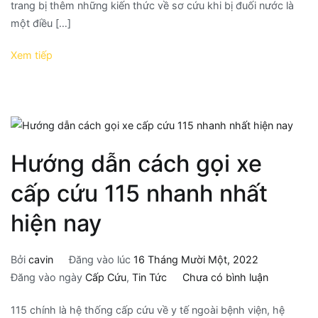
trang bị thêm những kiến thức về sơ cứu khi bị đuối nước là
một điều […]
Xem tiếp
Hướng dẫn cách gọi xe
cấp cứu 115 nhanh nhất
hiện nay
Bởi
cavin
Đăng vào lúc
16 Tháng Mười Một, 2022
Đăng vào ngày
Cấp Cứu
,
Tin Tức
Chưa có bình luận
115 chính là hệ thống cấp cứu về y tế ngoài bệnh viện, hệ