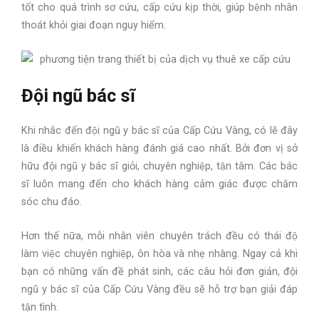
tốt cho quá trình sơ cứu, cấp cứu kịp thời, giúp bệnh nhân
thoát khỏi giai đoạn nguy hiểm.
Đội ngũ bác sĩ
Khi nhắc đến đội ngũ y bác sĩ của Cấp Cứu Vàng, có lẽ đây
là điều khiến khách hàng đánh giá cao nhất. Bởi đơn vị sở
hữu đội ngũ y bác sĩ giỏi, chuyên nghiệp, tận tâm. Các bác
sĩ luôn mang đến cho khách hàng cảm giác được chăm
sóc chu đáo.
Hơn thế nữa, mỗi nhân viên chuyên trách đều có thái độ
làm việc chuyên nghiệp, ôn hòa và nhẹ nhàng. Ngay cả khi
bạn có những vấn đề phát sinh, các câu hỏi đơn giản, đội
ngũ y bác sĩ của Cấp Cứu Vàng đều sẽ hỗ trợ bạn giải đáp
tận tình.