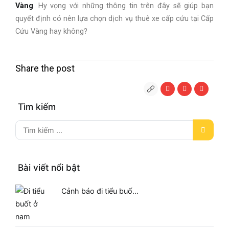
Vàng
. Hy vọng với những thông tin trên đây sẽ giúp bạn
quyết định có nên lựa chọn dịch vụ thuê xe cấp cứu tại Cấp
Cứu Vàng hay không?
Share the post
Tìm kiếm
Bài viết nổi bật
Cảnh báo đi tiểu buố…