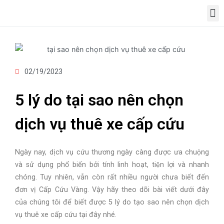
02/19/2023
5 lý do tại sao nên chọn
dịch vụ thuê xe cấp cứu
Ngày nay, dịch vụ cứu thương ngày càng được ưa chuộng
và sử dụng phổ biến bởi tính linh hoạt, tiện lợi và nhanh
chóng. Tuy nhiên, vẫn còn rất nhiều người chưa biết đến
đơn vị Cấp Cứu Vàng. Vậy hãy theo dõi bài viết dưới đây
của chúng tôi để biết được 5 lý do tạo sao nên chọn dịch
vụ thuê xe cấp cứu tại đây nhé.