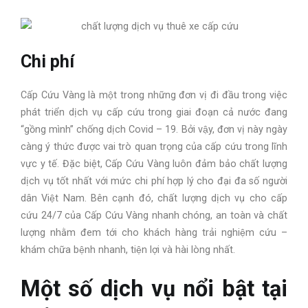
Chi phí
Cấp Cứu Vàng là một trong những đơn vị đi đầu trong việc
phát triển dịch vụ cấp cứu trong giai đoạn cả nước đang
“gồng mình” chống dịch Covid – 19. Bởi vậy, đơn vị này ngày
càng ý thức được vai trò quan trọng của cấp cứu trong lĩnh
vực y tế. Đặc biệt, Cấp Cứu Vàng luôn đảm bảo chất lượng
dịch vụ tốt nhất với mức chi phí hợp lý cho đại đa số người
dân Việt Nam. Bên cạnh đó, chất lượng dịch vụ cho cấp
cứu 24/7 của Cấp Cứu Vàng nhanh chóng, an toàn và chất
lượng nhằm đem tới cho khách hàng trải nghiệm cứu –
khám chữa bệnh nhanh, tiện lợi và hài lòng nhất.
Một số dịch vụ nổi bật tại