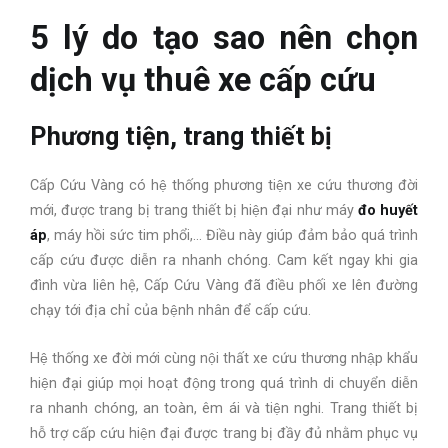
5 lý do tạo sao nên chọn
dịch vụ thuê xe cấp cứu
Phương tiện, trang thiết bị
Cấp Cứu Vàng có hệ thống phương tiện xe cứu thương đời
mới, được trang bị trang thiết bị hiện đại như máy
đo huyết
áp
, máy hồi sức tim phổi,… Điều này giúp đảm bảo quá trình
cấp cứu được diễn ra nhanh chóng. Cam kết ngay khi gia
đình vừa liên hệ, Cấp Cứu Vàng đã điều phối xe lên đường
chạy tới địa chỉ của bệnh nhân để cấp cứu.
Hệ thống xe đời mới cùng nội thất xe cứu thương nhập khẩu
hiện đại giúp mọi hoạt động trong quá trình di chuyển diễn
ra nhanh chóng, an toàn, êm ái và tiện nghi. Trang thiết bị
hỗ trợ cấp cứu hiện đại được trang bị đầy đủ nhằm phục vụ