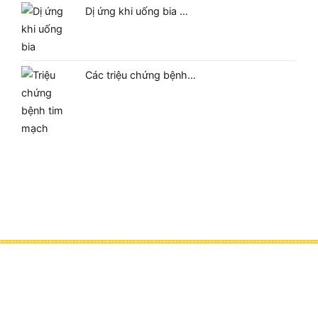
Dị ứng khi uống bia …
Các triệu chứng bệnh…