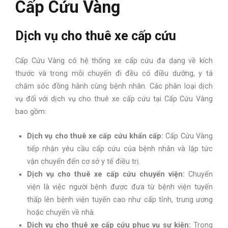
Cấp Cứu Vàng
Dịch vụ cho thuê xe cấp cứu
Cấp Cứu Vàng có hệ thống xe cấp cứu đa dạng về kích
thước và trong mỗi chuyến đi đều có điều dưỡng, y tá
chăm sóc đồng hành cùng bệnh nhân. Các phân loại dịch
vụ đối với dịch vụ cho thuê xe cấp cứu tại Cấp Cứu Vàng
bao gồm:
Dịch vụ cho thuê xe cấp cứu khẩn cấp:
Cấp Cứu Vàng
tiếp nhận yêu cầu cấp cứu của bệnh nhân và lập tức
vận chuyển đến cơ sở y tế điều trị.
Dịch vụ cho thuê xe cấp cứu chuyển viện:
Chuyển
viện là việc người bệnh được đưa từ bệnh viện tuyến
thấp lên bệnh viện tuyến cao như cấp tỉnh, trung ương
hoặc chuyển về nhà.
Dịch vụ cho thuê xe cấp cứu phục vụ sự kiện:
Trong