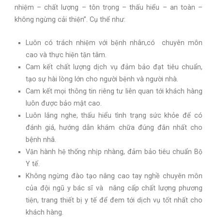
nhiệm – chất lượng – tôn trọng – thấu hiểu – an toàn –
không ngừng cải thiện”. Cụ thể như:
Luôn có trách nhiệm với bệnh nhân,có chuyên môn
cao và thực hiện tận tâm.
Cam kết chất lượng dịch vụ đảm bảo đạt tiêu chuẩn,
tạo sự hài lòng lớn cho người bệnh và người nhà.
Cam kết mọi thông tin riêng tư liên quan tới khách hàng
luôn được bảo mật cao.
Luôn lắng nghe, thấu hiểu tình trạng sức khỏe để có
đánh giá, hướng dẫn khám chữa đúng đắn nhất cho
bệnh nhâ.
Vận hành hệ thống nhịp nhàng, đảm bảo tiêu chuẩn Bộ
Y tế.
Không ngừng đào tạo nâng cao tay nghề chuyên môn
của đội ngũ y bác sĩ và nâng cấp chất lượng phương
tiện, trang thiết bị y tế để đem tới dịch vụ tốt nhất cho
khách hàng.