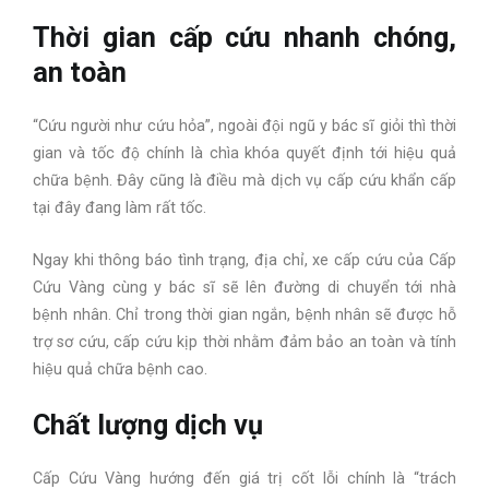
Thời gian cấp cứu nhanh chóng,
an toàn
“Cứu người như cứu hỏa”, ngoài đội ngũ y bác sĩ giỏi thì thời
gian và tốc độ chính là chìa khóa quyết định tới hiệu quả
chữa bệnh. Đây cũng là điều mà dịch vụ cấp cứu khẩn cấp
tại đây đang làm rất tốc.
Ngay khi thông báo tình trạng, địa chỉ, xe cấp cứu của Cấp
Cứu Vàng cùng y bác sĩ sẽ lên đường di chuyển tới nhà
bệnh nhân. Chỉ trong thời gian ngắn, bệnh nhân sẽ được hỗ
trợ sơ cứu, cấp cứu kịp thời nhằm đảm bảo an toàn và tính
hiệu quả chữa bệnh cao.
Chất lượng dịch vụ
Cấp Cứu Vàng hướng đến giá trị cốt lỗi chính là “trách