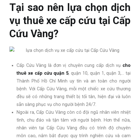
Tại sao nên lựa chọn dịch
vụ thuê xe cấp cứu tại Cấp
Cứu Vàng?
Cấp Cứu Vàng là đơn vị chuyên cung cấp dịch vụ
cho
thuê xe cấp cứu quận 5
, quận 10, quận 1, quận 3,… tại
Thành Phố Hồ Chí Minh uy tín và an toàn cho người
bệnh. Với Cấp Cứu Vàng, mỗi một chiếc xe cứu thương
đều sẽ có những trang thiết bị tối tân, hiện đại và luôn
sẵn sàng phục vụ cho người bệnh 24/7.
Ngoài ra, Cấp Cứu Vàng còn có đội ngũ nhân viên nhiệt
tình, chu đáo và tận tâm với người bệnh. Hơn thế nữa,
nhân viên tại Cấp Cứu Vàng đều có trình độ chuyên
môn cao, nắm bắt được quy trình nghiên cứu và cam