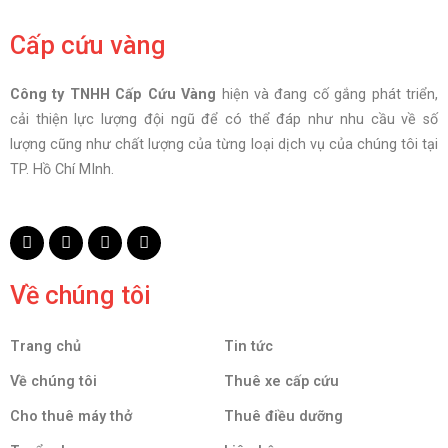
Cấp cứu vàng
Công ty TNHH Cấp Cứu Vàng
hiện và đang cố gắng phát triển,
cải thiện lực lượng đội ngũ để có thể đáp như nhu cầu về số
lượng cũng như chất lượng của từng loại dịch vụ của chúng tôi tại
TP. Hồ Chí MInh.
Về chúng tôi
Trang chủ
Tin tức
Về chúng tôi
Thuê xe cấp cứu
Cho thuê máy thở
Thuê điều dưỡng