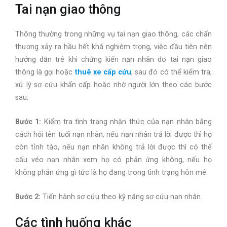
Tai nạn giao thông
Thông thường trong những vụ tai nạn giao thông, các chấn
thương xảy ra hầu hết khá nghiêm trọng, việc đầu tiên nên
hướng dẫn trẻ khi chứng kiến nạn nhân do tai nạn giao
thông là gọi hoặc
thuê xe cấp cứu
, sau đó có thể kiểm tra,
xử lý sơ cứu khẩn cấp hoặc nhờ người lớn theo các bước
sau:
Bước 1:
Kiểm tra tình trạng nhận thức của nạn nhân bằng
cách hỏi tên tuổi nạn nhân, nếu nạn nhân trả lời được thì họ
còn tỉnh táo, nếu nạn nhân không trả lời được thì có thể
cấu véo nạn nhân xem họ có phản ứng không, nếu họ
không phản ứng gì tức là họ đang trong tình trạng hôn mê.
Bước 2:
Tiến hành sơ cứu theo kỹ năng sơ cứu nạn nhân.
Các tình huống khác