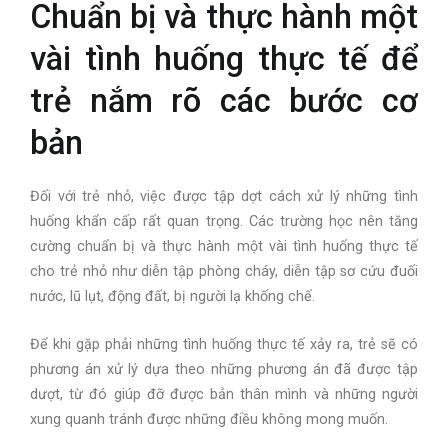
Chuẩn bị và thực hành một
vài tình huống thực tế để
trẻ nắm rõ các bước cơ
bản
Đối với trẻ nhỏ, việc được tập dợt cách xử lý những tình
huống khẩn cấp rất quan trọng. Các trường học nên tăng
cường chuẩn bị và thực hành một vài tình huống thực tế
cho trẻ nhỏ như diễn tập phòng cháy, diễn tập sơ cứu đuối
nước, lũ lụt, động đất, bị người lạ khống chế.
Để khi gặp phải những tình huống thực tế xảy ra, trẻ sẽ có
phương án xử lý dựa theo những phương án đã được tập
dượt, từ đó giúp đỡ được bản thân mình và những người
xung quanh tránh được những điều không mong muốn.