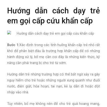
Hướng dẫn cách dạy trẻ
em gọi cấp cứu khẩn cấp
Bước 1:
Xác định trong các tình huống khẩn cấp trẻ nhỏ rất
khó để phân biệt đâu là trường hợp khẩn cấp để có những
hành động xử lý, bố mẹ cần coi đây là những kiến thức, kỹ
năng cần phải trang bị cho trẻ từ sớm.
Hướng dẫn trẻ những trường hợp có thể bất ngờ xảy ra gây
nguy hiểm cho trẻ hoặc những người xung quanh như đuối
nước, điện giật, hỏa hoạn, tai nạn, kẻ lạ dẫn đi hoặc đột
nhập vào nhà.
Tuy nhiên, bố mẹ không nên để cho trẻ quá hoang mang,