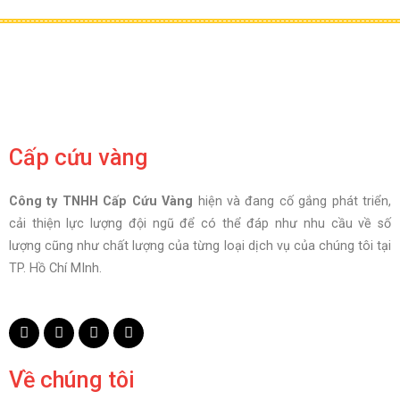
Cấp cứu vàng
Công ty TNHH Cấp Cứu Vàng
hiện và đang cố gắng phát triển,
cải thiện lực lượng đội ngũ để có thể đáp như nhu cầu về số
lượng cũng như chất lượng của từng loại dịch vụ của chúng tôi tại
TP. Hồ Chí MInh.
Về chúng tôi