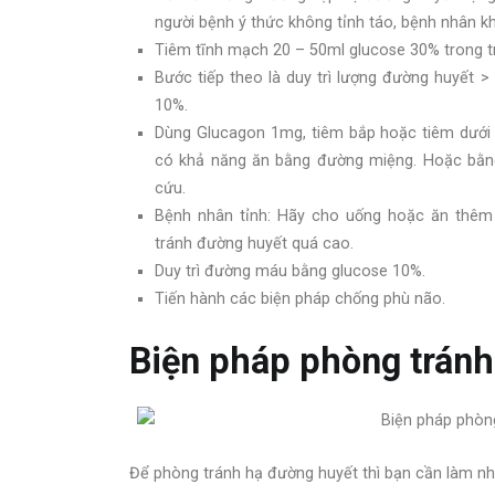
người bệnh ý thức không tỉnh táo, bệnh nhân 
Tiêm tĩnh mạch 20 – 50ml glucose 30% trong t
Bước tiếp theo là duy trì lượng đường huyết
10%.
Dùng Glucagon 1mg, tiêm bắp hoặc tiêm dưới 
có khả năng ăn bằng đường miệng. Hoặc bằng
cứu.
Bệnh nhân tỉnh: Hãy cho uống hoặc ăn thêm 
tránh đường huyết quá cao.
Duy trì đường máu bằng glucose 10%.
Tiến hành các biện pháp chống phù não.
Biện pháp phòng tránh
Để phòng tránh hạ đường huyết thì bạn cần làm nh