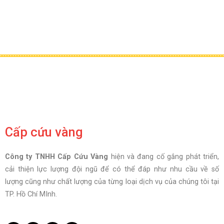
Cấp cứu vàng
Công ty TNHH Cấp Cứu Vàng
hiện và đang cố gắng phát triển,
cải thiện lực lượng đội ngũ để có thể đáp như nhu cầu về số
lượng cũng như chất lượng của từng loại dịch vụ của chúng tôi tại
TP. Hồ Chí MInh.