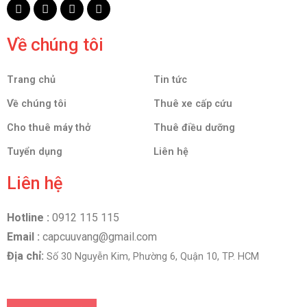
Về chúng tôi
Trang chủ
Tin tức
Về chúng tôi
Thuê xe cấp cứu
Cho thuê máy thở
Thuê điều dưỡng
Tuyển dụng
Liên hệ
Liên hệ
Hotline :
0912 115 115
Email :
capcuuvang@gmail.com
Địa chỉ:
Số 30 Nguyễn Kim, Phường 6, Quận 10, TP. HCM